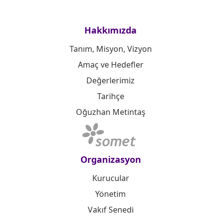
Hakkımızda
Tanım, Misyon, Vizyon
Amaç ve Hedefler
Değerlerimiz
Tarihçe
Oğuzhan Metintaş
Organizasyon
Kurucular
Yönetim
Vakıf Senedi