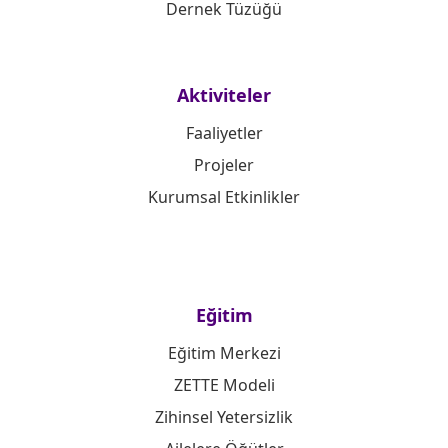
Dernek Tüzüğü
Aktiviteler
Faaliyetler
Projeler
Kurumsal Etkinlikler
Eğitim
Eğitim Merkezi
ZETTE Modeli
Zihinsel Yetersizlik