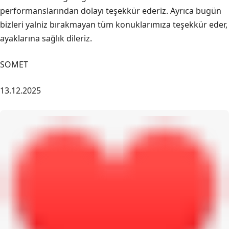
performanslarından dolayı teşekkür ederiz. Ayrıca bugün
bizleri yalniz bırakmayan tüm konuklarımıza teşekkür eder,
ayaklarına sağlık dileriz.
SOMET
13.12.2025