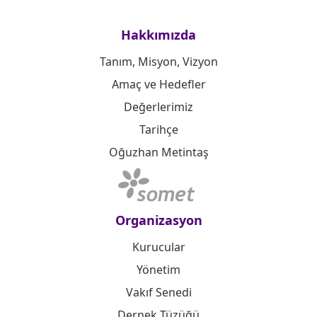
Hakkımızda
Tanım, Misyon, Vizyon
Amaç ve Hedefler
Değerlerimiz
Tarihçe
Oğuzhan Metintaş
Organizasyon
Kurucular
Yönetim
Vakıf Senedi
Dernek Tüzüğü