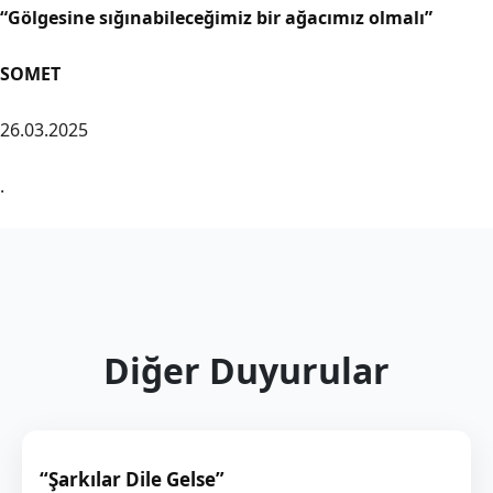
“Gölgesine sığınabileceğimiz bir ağacımız olmalı”
SOMET
26.03.2025
.
Diğer Duyurular
“Şarkılar Dile Gelse”