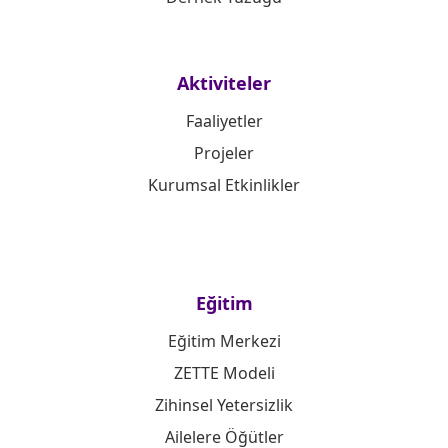
Aktiviteler
Faaliyetler
Projeler
Kurumsal Etkinlikler
Eğitim
Eğitim Merkezi
ZETTE Modeli
Zihinsel Yetersizlik
Ailelere Öğütler