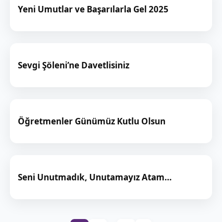
Yeni Umutlar ve Başarılarla Gel 2025
Sevgi Şöleni’ne Davetlisiniz
Öğretmenler Günümüz Kutlu Olsun
Seni Unutmadık, Unutamayız Atam…