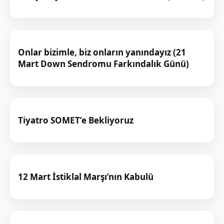
Onlar bizimle, biz onların yanındayız (21
Mart Down Sendromu Farkındalık Günü)
Tiyatro SOMET’e Bekliyoruz
12 Mart İstiklal Marşı’nın Kabulü