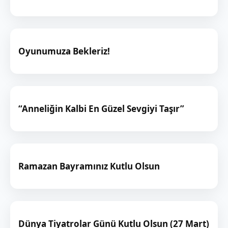
Oyunumuza Bekleriz!
“Anneliğin Kalbi En Güzel Sevgiyi Taşır”
Ramazan Bayramınız Kutlu Olsun
Dünya Tiyatrolar Günü Kutlu Olsun (27 Mart)