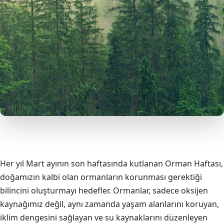
Her yıl Mart ayının son haftasında kutlanan Orman Haftası,
doğamızın kalbi olan ormanların korunması gerektiği
bilincini oluşturmayı hedefler. Ormanlar, sadece oksijen
kaynağımız değil, aynı zamanda yaşam alanlarını koruyan,
iklim dengesini sağlayan ve su kaynaklarını düzenleyen